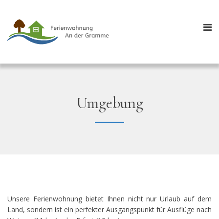
Umgebung
Unsere Ferienwohnung bietet Ihnen nicht nur Urlaub auf dem
Land, sondern ist ein perfekter Ausgangspunkt für Ausflüge nach