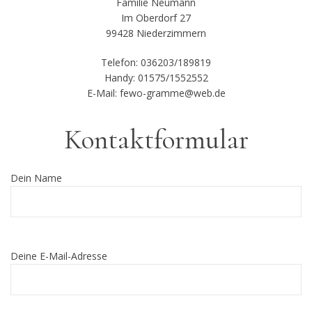
Familie Neumann
Im Oberdorf 27
99428 Niederzimmern
Telefon: 036203/189819
Handy: 01575/1552552
E-Mail: fewo-gramme@web.de
Kontaktformular
Dein Name
Deine E-Mail-Adresse