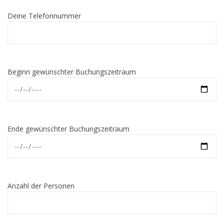
Deine Telefonnummer
Beginn gewünschter Buchungszeitraum
Ende gewünschter Buchungszeitraum
Anzahl der Personen