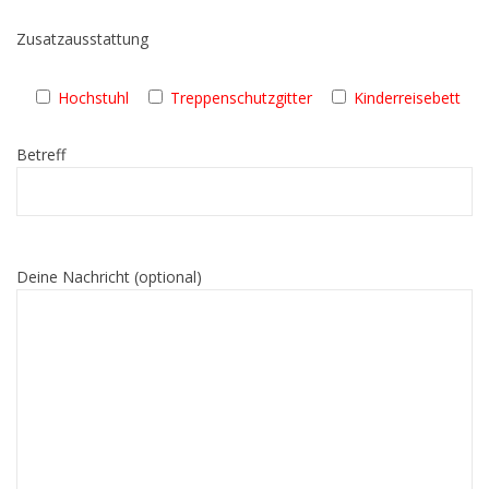
Zusatzausstattung
Hochstuhl
Treppenschutzgitter
Kinderreisebett
Betreff
Deine Nachricht (optional)