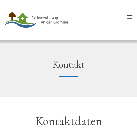
Kontakt
Kontaktdaten