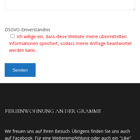
DSGVO-Einverständnis
Ich willige ein, dass diese Website meine übermittelten
Informationen speichert, sodass meine Anfrage beantwortet
werden kann.
FERIENWOHNUNG AN DER GRAMME
Wir freuen uns auf Ihren Besuch. Übrigens finden Sie uns auch
auf Facebook. Für eine Weiterempfehlung oder auch ein "Like"