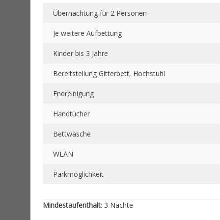
Übernachtung für 2 Personen
Je weitere Aufbettung
Kinder bis 3 Jahre
Bereitstellung Gitterbett, Hochstuhl
Endreinigung
Handtücher
Bettwäsche
WLAN
Parkmöglichkeit
Mindestaufenthalt
: 3 Nächte