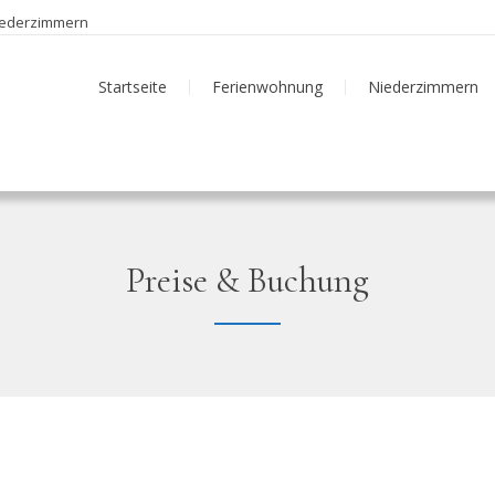
Niederzimmern
Startseite
Ferienwohnung
Niederzimmern
Preise & Buchung