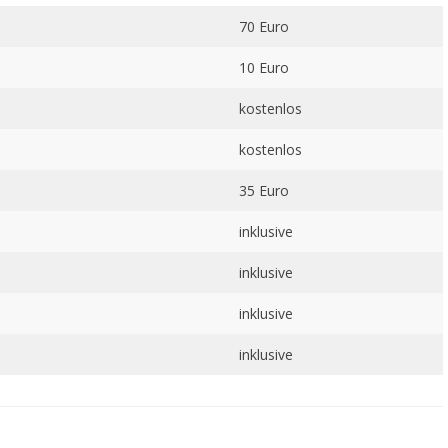
70 Euro
10 Euro
kostenlos
kostenlos
35 Euro
inklusive
inklusive
inklusive
inklusive