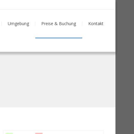
Umgebung
Preise & Buchung
Kontakt